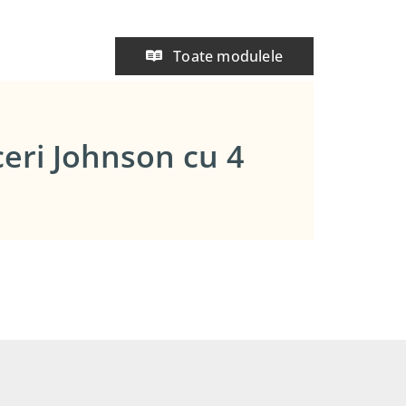
Toate modulele
ceri Johnson cu 4