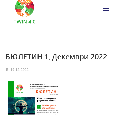
БЮЛЕТИН 1, Декември 2022
19.12.2022