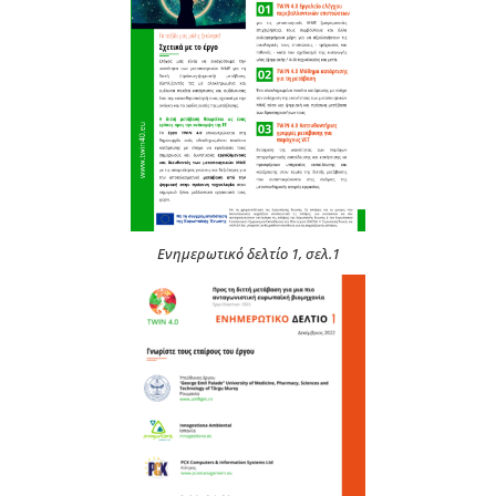
Eνημερωτικό δελτίο 1, σελ.1