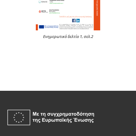
Eνημερωτικό δελτίο 1, σελ.2