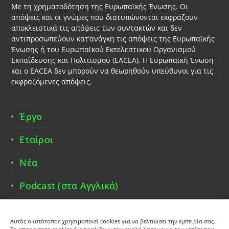
Με τη χρηματοδότηση της Ευρωπαϊκής Ένωσης. Οι
απόψεις και οι γνώμες που διατυπώνονται εκφράζουν
αποκλειστικά τις απόψεις των συντακτών και δεν
αντιπροσωπεύουν κατ’ανάγκη τις απόψεις της Ευρωπαϊκής
Ένωσης ή του Ευρωπαϊκού Εκτελεστικού Οργανισμού
Εκπαίδευσης και Πολιτισμού (EACEA). Η Ευρωπαϊκή Ένωση
και ο EACEA δεν μπορούν να θεωρηθούν υπεύθυνοι για τις
εκφραζόμενες απόψεις.
Έργο
Εταίροι
Νέα
Podcast (στα Αγγλικά)
Επικοινωνία
Αυτός ο ιστότοπος χρησιμοποιεί cookies για να βελτιώσει την εμπειρία σας.