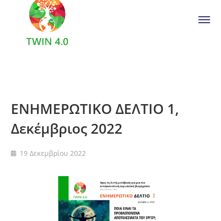
ΕΝΗΜΕΡΩΤΙΚΟ ΔΕΛΤΙΟ 1,
Δεκέμβριος 2022
19 Δεκεμβρίου 2022