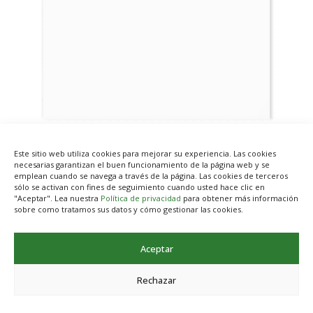
Este sitio web utiliza cookies para mejorar su experiencia. Las cookies
necesarias garantizan el buen funcionamiento de la página web y se
emplean cuando se navega a través de la página. Las cookies de terceros
sólo se activan con fines de seguimiento cuando usted hace clic en
"Aceptar". Lea nuestra
Política de privacidad
para obtener más información
Anterior
Siguiente
sobre como tratamos sus datos y cómo gestionar las cookies.
Aceptar
Rechazar