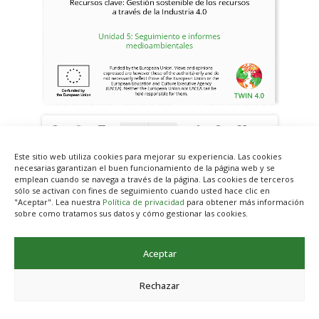
Este sitio web utiliza cookies para mejorar su experiencia. Las cookies
necesarias garantizan el buen funcionamiento de la página web y se
emplean cuando se navega a través de la página. Las cookies de terceros
sólo se activan con fines de seguimiento cuando usted hace clic en
Anterior
Siguiente
"Aceptar". Lea nuestra
Política de privacidad
para obtener más información
sobre como tratamos sus datos y cómo gestionar las cookies.
Aceptar
Rechazar