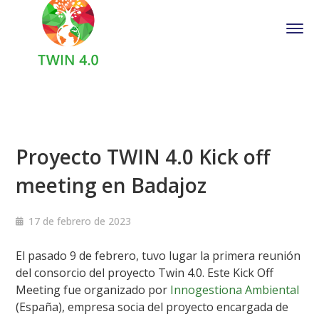
Proyecto TWIN 4.0 Kick off
meeting en Badajoz
17 de febrero de 2023
El pasado 9 de febrero, tuvo lugar la primera reunión
del consorcio del proyecto Twin 4.0. Este Kick Off
Meeting fue organizado por
Innogestiona Ambiental
(España), empresa socia del proyecto encargada de