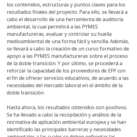
los contenidos, estructuras y puntos claves para los
resultados finales del proyecto. Para ello, se llevará a
cabo el desarrollo de una herramienta de auditoría
ambiental, la cual permitirá a las PYMES
manufactureras, evaluar y controlar su huella
medioambiental de una forma fácil y sencilla. Además,
se llevará a cabo la creación de un curso formativo de
apoyo a las PYMES manufactureras sobre el proceso
de la doble transición. Y por último, se procederá a
reforzar la capacidad de los proveedores de EFP con
el fin de ofrecer servicios educativos, de acuerdo a las
necesidades del mercado laboral en el ámbito de la
doble transición.
Hasta ahora, los resultados obtenidos son positivos.
Se ha llevado a cabo la recopilación y análisis de la
normativa de aplicación ambiental europea y se han
identificado las principales barreras y necesidades
ambientales a las cuales se deben enfrentar las