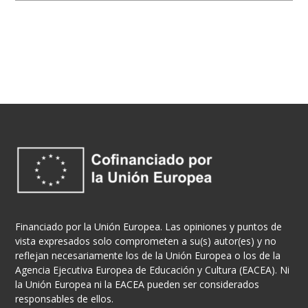
Financiado por la Unión Europea. Las opiniones y puntos de
vista expresados solo comprometen a su(s) autor(es) y no
reflejan necesariamente los de la Unión Europea o los de la
Agencia Ejecutiva Europea de Educación y Cultura (EACEA). Ni
la Unión Europea ni la EACEA pueden ser considerados
responsables de ellos.