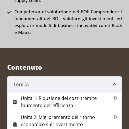
supply chain.
Competenza di valutazione del ROI: Comprendere i
fondamentali del ROI, valutare gli investimenti ed
esplorare modelli di business innovativi come PaaS
e MaaS.
Contenuto
Teoria
Unità 1: Riduzione dei costi tramite
l’aumento dell’efficienza
Unità 2: Miglioramento del ritorno
economico sull’investimento