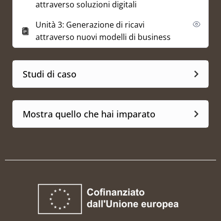
attraverso soluzioni digitali
Unità 3: Generazione di ricavi
attraverso nuovi modelli di business
Studi di caso
Mostra quello che hai imparato