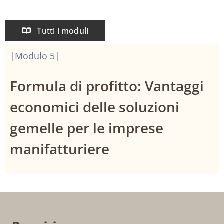
Tutti i moduli
|Modulo 5|
Formula di profitto: Vantaggi
economici delle soluzioni
gemelle per le imprese
manifatturiere​