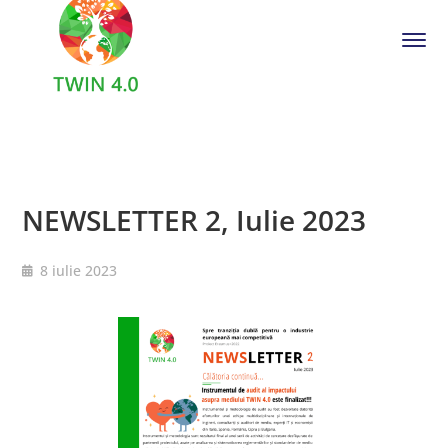
NEWSLETTER 2, Iulie 2023
8 iulie 2023