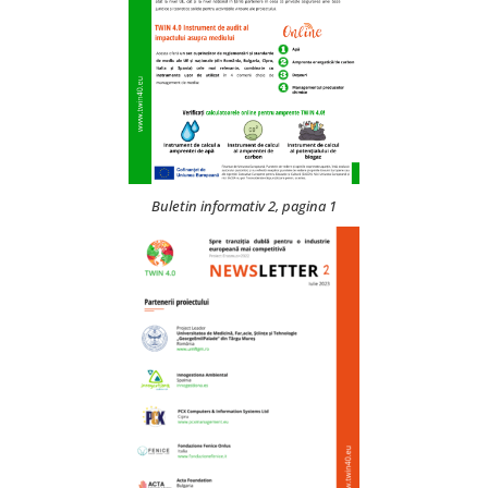
Buletin informativ 2, pagina 1